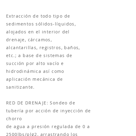
Extracción de todo tipo de
sedimentos sólidos-líquidos,
alojados en el interior del
drenaje, cárcamos,
alcantarillas, registros, baños,
etc.; a base de sistemas de
succión por alto vacío e
hidrodinámica así como
aplicación mecánica de
sanitizante.
RED DE DRENAJE: Sondeo de
tubería por acción de inyección de
chorro
de agua a presión regulada de 0 a
2500lbs/plg2, arrastrando los